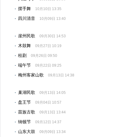
摆手舞
10月10日 13:35
四川清音
10月09日 13:40
崖州民歌
09月30日 14:53
木鼓舞
09月27日 10:19
桂剧
09月26日 09:50
端午节
09月22日 09:25
梅州客家山歌
09月13日 14:38
巢湖民歌
09月13日 14:05
盘王节
09月04日 10:57
苗族古歌
09月13日 13:44
纳顿节
09月12日 14:37
山东大鼓
09月09日 13:34