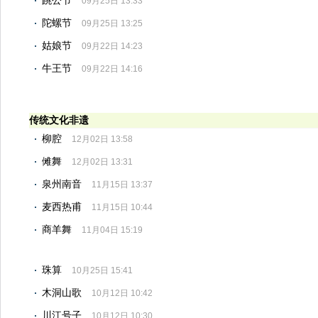
跳公节
09月25日 13:33
陀螺节
09月25日 13:25
姑娘节
09月22日 14:23
牛王节
09月22日 14:16
传统文化非遗
柳腔
12月02日 13:58
傩舞
12月02日 13:31
泉州南音
11月15日 13:37
麦西热甫
11月15日 10:44
商羊舞
11月04日 15:19
珠算
10月25日 15:41
木洞山歌
10月12日 10:42
川江号子
10月12日 10:30