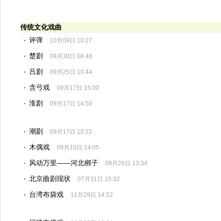
传统文化戏曲
评弹
10月09日 10:27
楚剧
09月30日 08:48
吕剧
09月25日 10:44
含弓戏
09月17日 15:00
淮剧
09月17日 14:50
潮剧
09月17日 10:22
木偶戏
09月10日 14:05
风动万里——河北梆子
08月26日 13:34
北京曲剧现状
07月31日 15:32
台湾布袋戏
11月29日 14:52