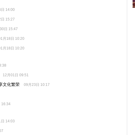
日 14:00
日 15:27
30日 15:47
01月18日 10:20
01月18日 10:20
:38
12月01日 09:51
享文化繁荣
09月23日 10:17
16:34
日 14:03
07