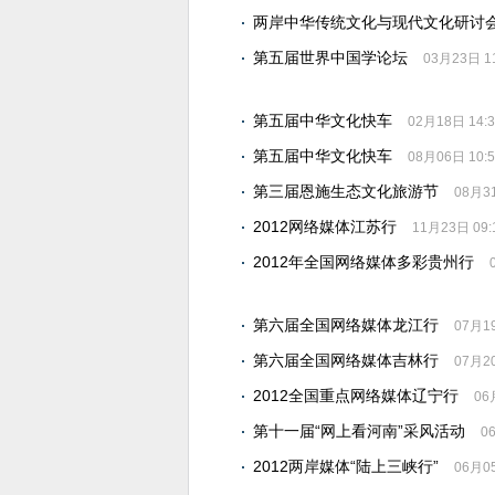
两岸中华传统文化与现代文化研讨
第五届世界中国学论坛
03月23日 11
第五届中华文化快车
02月18日 14:3
第五届中华文化快车
08月06日 10:5
第三届恩施生态文化旅游节
08月31
2012网络媒体江苏行
11月23日 09:
2012年全国网络媒体多彩贵州行
第六届全国网络媒体龙江行
07月19
第六届全国网络媒体吉林行
07月20
2012全国重点网络媒体辽宁行
06
第十一届“网上看河南”采风活动
0
2012两岸媒体“陆上三峡行”
06月05