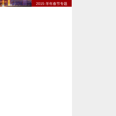
2015·羊年春节专题