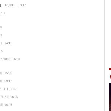
会
10月31日 13:17
:01
9
3
日 14:15
15
06月08日 16:35
日 15:30
日 09:12
月04日 14:40
6月14日 15:49
日 16:46