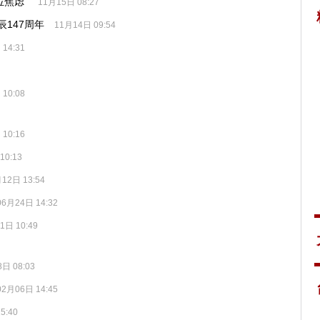
位焦虑”
11月15日 08:27
147周年
11月14日 09:54
14:31
10:08
10:16
10:13
12日 13:54
06月24日 14:32
1日 10:49
日 08:03
02月06日 14:45
5:40