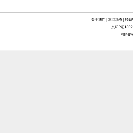
关于我们
|
本网动态
|
转载
京ICP证130
网络传播