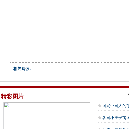
相关阅读:
精彩图片
图揭中国人的“
各国小王子萌照