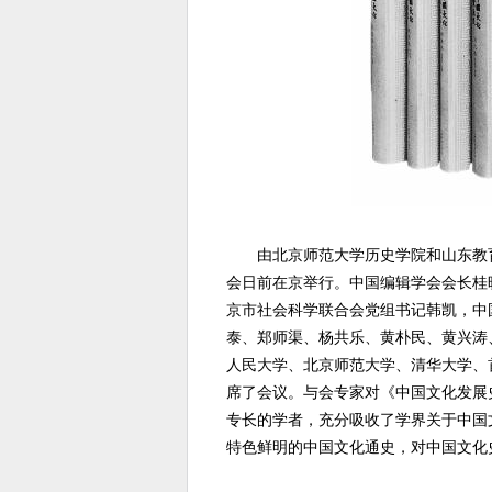
由北京师范大学历史学院和山东教育
会日前在京举行。中国编辑学会会长桂
京市社会科学联合会党组书记韩凯，中
泰、郑师渠、杨共乐、黄朴民、黄兴涛
人民大学、北京师范大学、清华大学、
席了会议。与会专家对《中国文化发展
专长的学者，充分吸收了学界关于中国
特色鲜明的中国文化通史，对中国文化