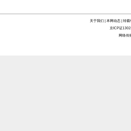
关于我们
|
本网动态
|
转载
京ICP证130
网络传播